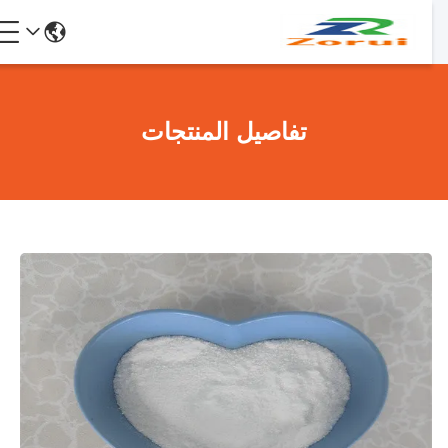
تفاصيل المنتجات