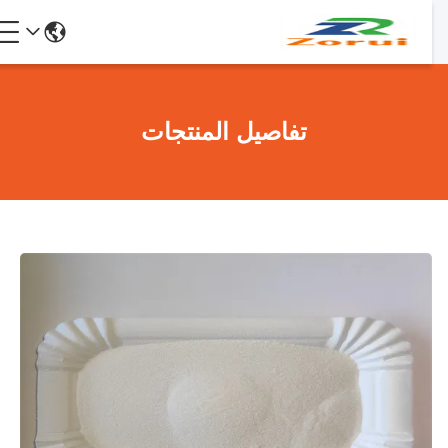
تفاصيل المنتجات