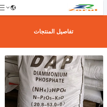
تفاصيل المنتجات