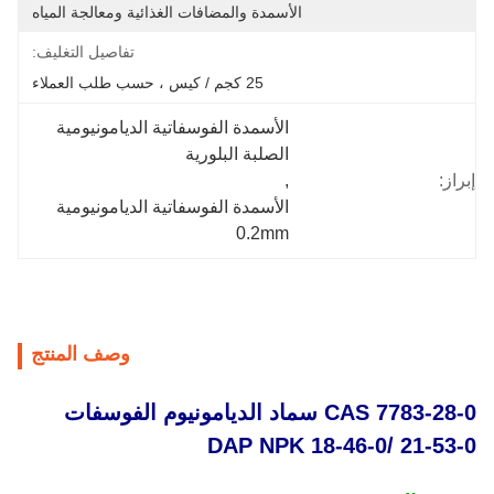
الأسمدة والمضافات الغذائية ومعالجة المياه
تفاصيل التغليف:
25 كجم / كيس ، حسب طلب العملاء
الأسمدة الفوسفاتية الديامونيومية 
الصلبة البلورية
إبراز:
, 
الأسمدة الفوسفاتية الديامونيومية 
0.2mm
وصف المنتج
CAS 7783-28-0 سماد الديامونيوم الفوسفات
DAP NPK 18-46-0/ 21-53-0