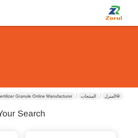
المنزل
المنتجات
ertilizer Granule Online Manufacturer
Your Search