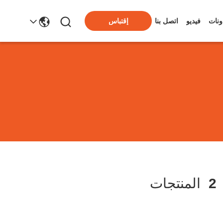
ونات
فيديو
اتصل بنا
إقتباس
2
المنتجات