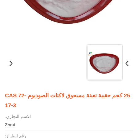
25 كجم حقيبة تعبئة مسحوق لاكتات الصوديوم CAS 72-
17-3
الاسم التجاري:
Zorui
رقم الطراز: