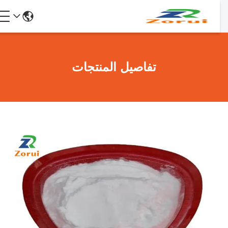
تفاصيل المنتجات