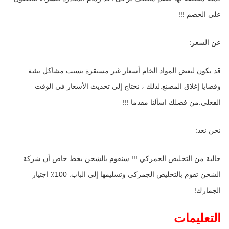
على الخصم !!!
عن السعر:
قد يكون لبعض المواد الخام أسعار غير مستقرة بسبب مشاكل بيئية 
وقضايا إغلاق المصنع.لذلك ، نحتاج إلى تحديث الأسعار في الوقت 
الفعلي.من فضلك اسألنا مقدما !!!
نحن نعد:
خالية من التخليص الجمركي !!! سنقوم بالشحن بخط خاص أن شركة 
الشحن تقوم بالتخليص الجمركي وتسليمها إلى الباب. 100٪ اجتياز 
الجمارك!
التعليمات