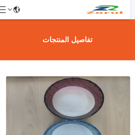
تفاصيل المنتجات