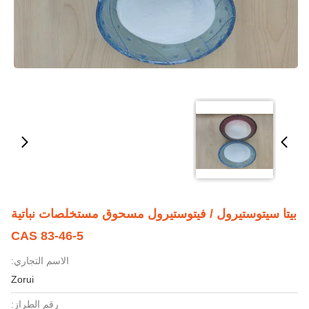
بيتا سيتوستيرول / فيتوستيرول مسحوق مستخلصات نباتية
CAS 83-46-5
الاسم التجاري:
Zorui
رقم الطراز: