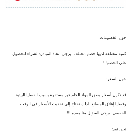
حول الخصومات:
كمية مختلفة لديها خصم مختلف. يرجى اتخاذ المبادرة لشراء للحصول 
على الخصم!!!
حول السعر:
قد تكون أسعار بعض المواد الخام غير مستقرة بسبب القضايا البيئية 
وقضايا إغلاق المصانع. لذلك نحتاج إلى تحديث الأسعار في الوقت 
الحقيقي. يرجى السؤال منا مقدما!!!
نحن نعد: