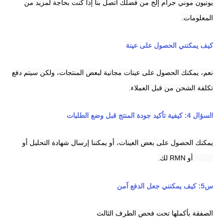
يونيون
موني جرام
إلخ من فضلك اتصل بنا إذا كنت بحاجة لمزيد من 
المعلومات.
كيف يمكنني الحصول على عينة
نعم، يمكنك الحصول على عينات مجانية لبعض المنتجات، ولكن سيتم دفع 
تكلفة الشحن من قبل العملاء.
السؤال 4: كيفية تأكيد جودة المنتج قبل وضع الطلبات
يمكنك الحصول على بعض العينات، أو يمكننا إرسال شهادة التحليل أو 
HPLC أو RMN لك.
س5: كيف يمكنني جعل الدفع آمن
الصفقة بأكملها تحت فحص الطرف الثالث