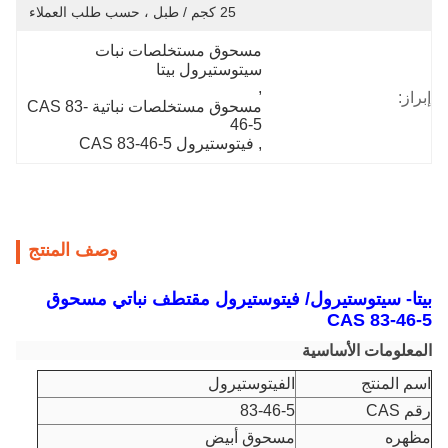
25 كجم / طبل ، حسب طلب العملاء
مسحوق مستخلصات نبات 
سيتوستيرول بيتا
, 
إبراز:
مسحوق مستخلصات نباتية CAS 83-
46-5
, 
فيتوستيرول CAS 83-46-5
وصف المنتج
بيتا- سيتوستيرول/ فيتوستيرول مقتطف نباتي مسحوق
CAS 83-46-5
المعلومات الأساسية
اسم المنتج
الفيتوستيرول
رقم CAS
83-46-5
مظهره
مسحوق أبيض