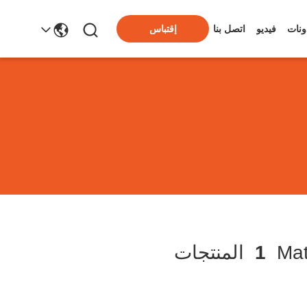
ونات
فيديو
اتصل بنا
إقتباس
1
المنتجات