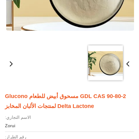
GDL CAS 90-80-2 مسحوق أبيض للطعام Glucono
Delta Lactone لمنتجات الألبان المخابز
الاسم التجاري:
Zorui
رقم الطراز: