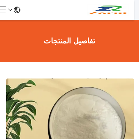
تفاصيل المنتجات