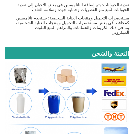
تغذية الحيوانات: يتم إضافة الناتاميسين في بعض الأحيان إلى تغذية
الحيوانات لمنع نمو الفطريات وحماية جودة وسلامة العلف.
مستحضرات التجميل ومنتجات العناية الشخصية: يستخدم ناتاميسين
كمحافظ في بعض مستحضرات التجميل ومنتجات العناية الشخصية،
بما في ذلك الكريمات والحمامات والمراهم، لمنع التلوث
الميكروبي.
التعبئة والشحن