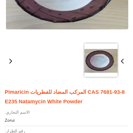
CAS 7681-93-8 المركب المضاد للفطريات Pimaricin
E235 Natamycin White Powder
الاسم التجاري:
Zorui
رقم الطراز: