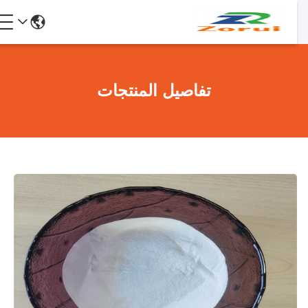
تفاصيل المنتجات