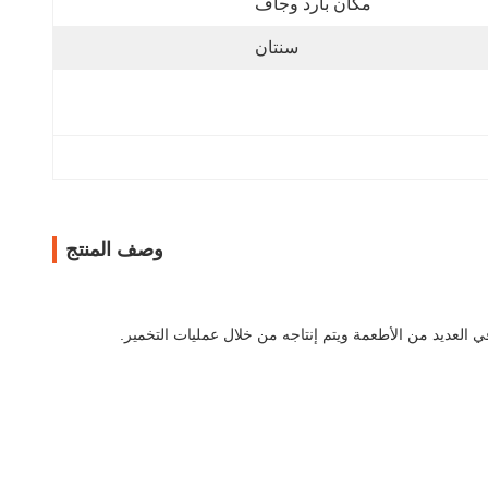
مكان بارد وجاف
سنتان
وصف المنتج
العديد من الأطعمة ويتم إنتاجه من خلال عمليات التخمير.