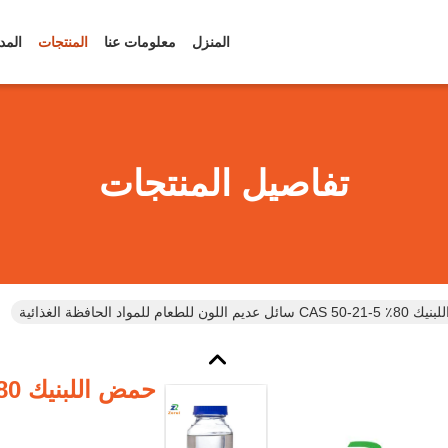
المنزل
معلومات عنا
المنتجات
المد
تفاصيل المنتجات
اللون للطعام للمواد الحافظة الغذائية