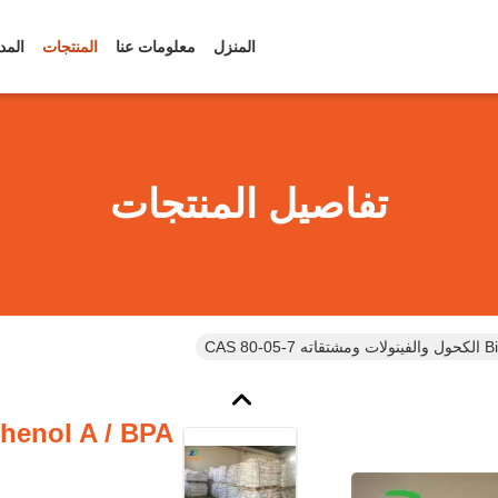
المنزل
معلومات عنا
المنتجات
المد
تفاصيل المنتجات
CAS 8