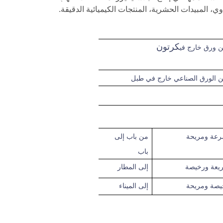
ي، المبيدات الحشرية، المنتجات الكيميائية الدقيقة.
كرتون
رعة
ومريحة
من باب إلى
باب
يعة ورخيصة
إلى
المطار
يصة ومريحة
إلى الميناء