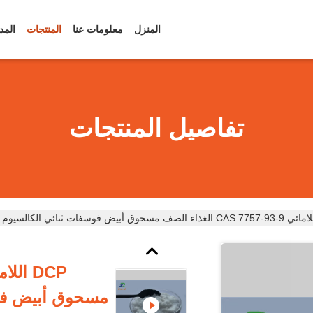
المنزل
معلومات عنا
المنتجات
المد
تفاصيل المنتجات
مسحوق أبيض فوس