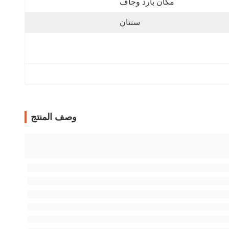
مكان بارد وجاف
سنتان
وصف المنتج