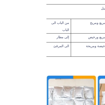
ريع
ومريح
من الباب الى
الباب
ريع ورخيص
إلى
مطار
خيصة ومريحة
الى المرفئ