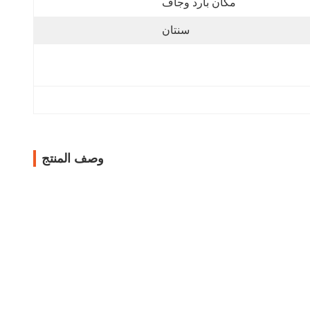
مكان بارد وجاف
سنتان
وصف المنتج