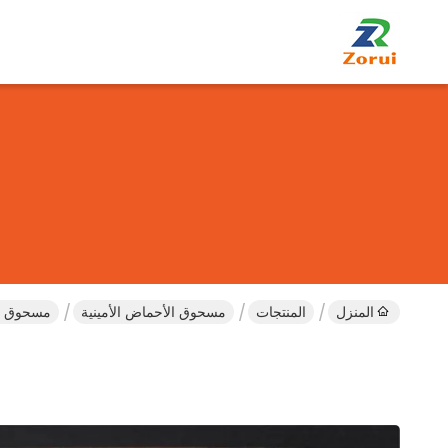
المنزل
المنتجات
مسحوق الأحماض الأمينية
مسحوق الصوديوم للأ