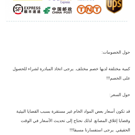
حول الخصومات:
كمية مختلفة لديها خصم مختلف. يرجى اتخاذ المبادرة لشراء للحصول 
على الخصم!!!
حول السعر:
قد تكون أسعار بعض المواد الخام غير مستقرة بسبب القضايا البيئية 
وقضايا إغلاق المصانع. لذلك نحتاج إلى تحديث الأسعار في الوقت 
الحقيقي. يرجى استفسارنا مسبقا!!!