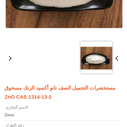
مستحضرات التجميل الصف نانو أكسيد الزنك مسحوق
ZnO CAS 1314-13-2
الاسم التجاري:
Zorui
رقم الطراز: