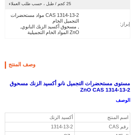
25 كجم / طبل ، حسب طلب العملاء
CAS 1314-13-2 مواد مستحضرات 
التجميل الخام
إبراز:
, 
مسحوق أكسيد الزنك النانوي
, 
ZnO المواد الخام التجميلية
وصف المنتج
مستوى مستحضرات التجميل نانو أكسيد الزنك مسحوق
ZnO CAS 1314-13-2
الوصف
اسم المنتج
أكسيد الزنك
رقم CAS
1314-13-2