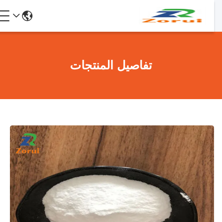
تفاصيل المنتجات