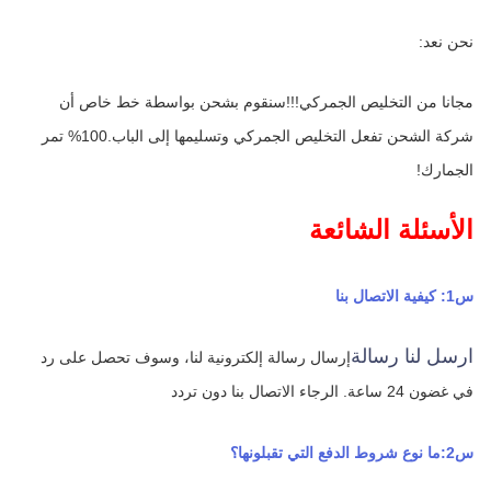
نحن نعد:
مجانا من التخليص الجمركي!!!سنقوم بشحن بواسطة خط خاص أن 
شركة الشحن تفعل التخليص الجمركي وتسليمها إلى الباب.100% تمر 
الجمارك!
الأسئلة الشائعة
س1: كيفية الاتصال بنا
ارسل لنا رسالة
إرسال رسالة إلكترونية لنا، وسوف تحصل على رد 
في غضون 24 ساعة.
الرجاء الاتصال بنا دون تردد
س2:ما نوع شروط الدفع التي تقبلونها؟