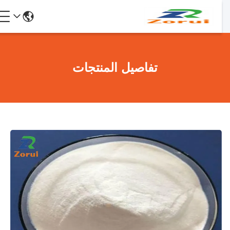
تفاصيل المنتجات