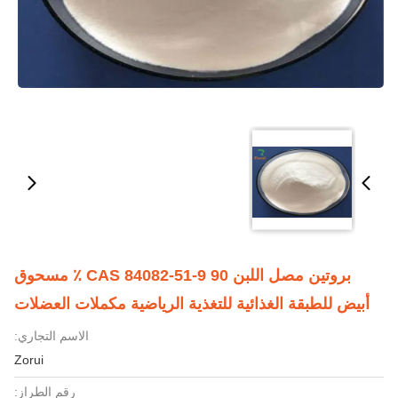
بروتين مصل اللبن CAS 84082-51-9 90 ٪ مسحوق
أبيض للطبقة الغذائية للتغذية الرياضية مكملات العضلات
الاسم التجاري:
Zorui
رقم الطراز: