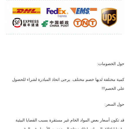
حول الخصومات:
كمية مختلفة لديها خصم مختلف. يرجى اتخاذ المبادرة لشراء للحصول 
على الخصم!!!
حول السعر:
قد تكون أسعار بعض المواد الخام غير مستقرة بسبب القضايا البيئية 