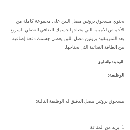
يحتوي مسحوق بروتين مصل اللبن على مجموعة كاملة من 
الأحماض الأمينية التي يحتاجها جسمك للتعافي العضلي السريع 
بعد التمرينقوة بروتين مصل اللبن يعطي جسمك دفعة إضافية 
من الطاقة الغذائية التي يحتاجها.
الوظيفة والتطبيق
الوظيفة:
مسحوق بروتين مصل الدقيق له الوظيفة التالية:
1. يزيد من المناعة