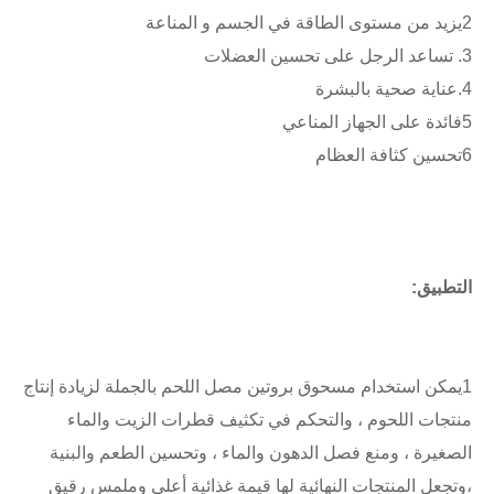
2يزيد من مستوى الطاقة في الجسم و المناعة
3. تساعد الرجل على تحسين العضلات
4.عناية صحية بالبشرة
5فائدة على الجهاز المناعي
6تحسين كثافة العظام
التطبيق:
1يمكن استخدام مسحوق بروتين مصل اللحم بالجملة لزيادة إنتاج 
منتجات اللحوم ، والتحكم في تكثيف قطرات الزيت والماء 
الصغيرة ، ومنع فصل الدهون والماء ، وتحسين الطعم والبنية 
،وتجعل المنتجات النهائية لها قيمة غذائية أعلى وملمس رقيق 