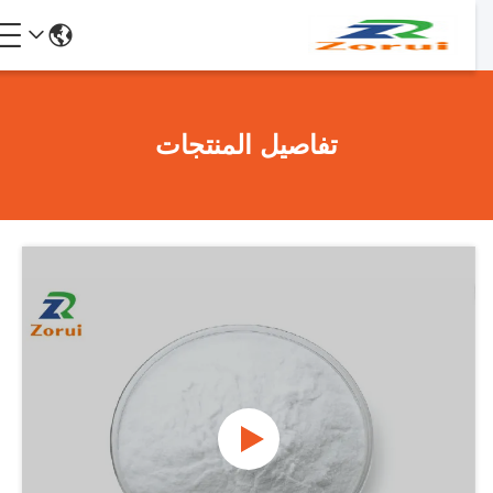
تفاصيل المنتجات