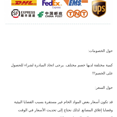
حول الخصومات:
كمية مختلفة لديها خصم مختلف. يرجى اتخاذ المبادرة لشراء للحصول 
على الخصم!!!
حول السعر:
قد تكون أسعار بعض المواد الخام غير مستقرة بسبب القضايا البيئية 
وقضايا إغلاق المصانع. لذلك نحتاج إلى تحديث الأسعار في الوقت 