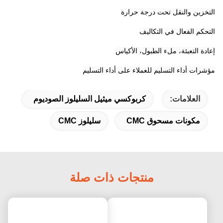
التخزين والنقل تحت درجة حرارة
التحكم الفعال في التكاليف
إعادة التعبئة، ملء الطبول، الأكياس
مؤشرات أداء التسليم للعملاء على أداء التسليم
العلامات:
كربوكسي ميثيل السليلوز الصوديوم
مكونات مسحوق CMC
سليلوز CMC
منتجات ذات صلة