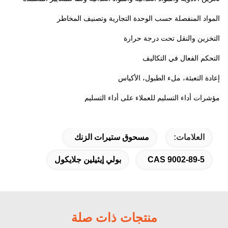
المواد المنفصلة حسب الوحدة التجارية وتصنيف المخاطر
التخزين والنقل تحت درجة حرارة
التحكم الفعال في التكاليف
إعادة التعبئة، ملء الطبول، الأكياس
مؤشرات أداء التسليم للعملاء على أداء التسليم
العلامات:
مسحوق ستيرات الزنك
CAS 9002-89-5
بولي إيثيلين جلايكول
منتجات ذات صلة