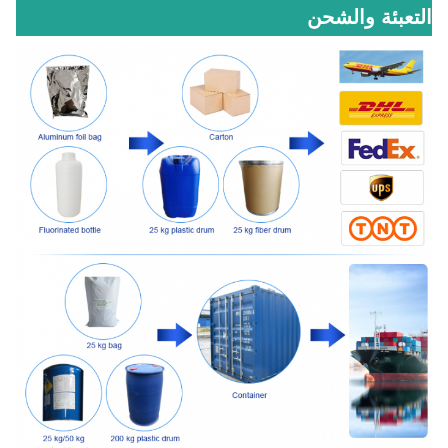
التعبئة والشحن