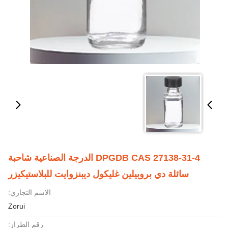
DPGDB CAS 27138-31-4 الدرجة الصناعية شاحبة
سائلة دي بروبيلين غليكول ديبنزوايت للبلاستيكيزر
الاسم التجاري:
Zorui
رقم الطراز: