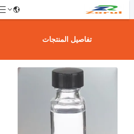
تفاصيل المنتجات