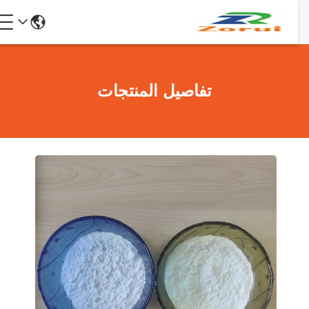
تفاصيل المنتجات