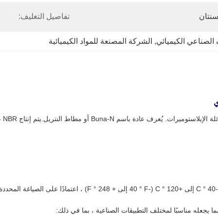
نتان
تفاصيل التغليف:
الصناعي الكيميائي
, 
الشركة المصنعة للمواد الكيميائية
مطاط