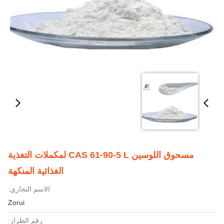
مسحوق اللوسين CAS 61-90-5 L لمكملات التغذية
الغذائية المنكهة
الاسم التجاري:
Zorui
رقم الطراز: