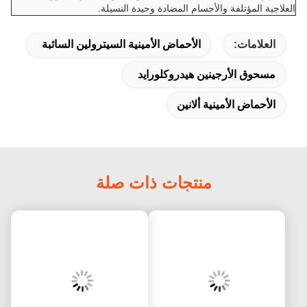
العلاجية المؤتلفة والأجسام المضادة وحيدة النسيلة.
العلامات:
الأحماض الأمينية السيترولين السائبة
مسحوق الأرجينين هيدروكلورايد
الأحماض الأمينية ألانين
منتجات ذات صلة