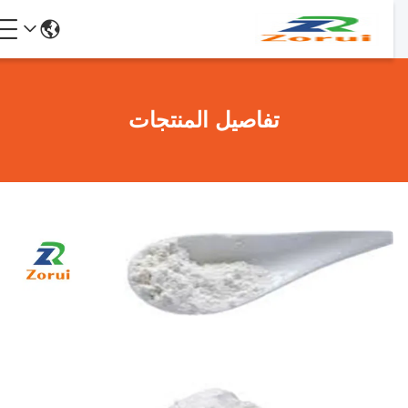
تفاصيل المنتجات