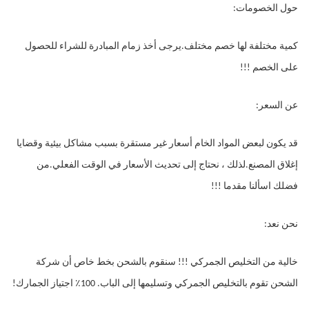
حول الخصومات:
كمية مختلفة لها خصم مختلف.يرجى أخذ زمام المبادرة للشراء للحصول 
على الخصم !!!
عن السعر:
قد يكون لبعض المواد الخام أسعار غير مستقرة بسبب مشاكل بيئية وقضايا 
إغلاق المصنع.لذلك ، نحتاج إلى تحديث الأسعار في الوقت الفعلي.من 
فضلك اسألنا مقدما !!!
نحن نعد:
خالية من التخليص الجمركي !!! سنقوم بالشحن بخط خاص أن شركة 
الشحن تقوم بالتخليص الجمركي وتسليمها إلى الباب. 100٪ اجتياز الجمارك!