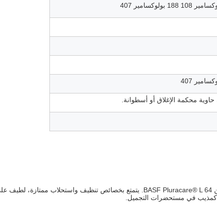
وية محكمة الإغلاق أو أسطوانة.