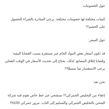
حول الخصومات:
كميات مختلفة لها خصومات مختلفة. يرجى المبادرة بالشراء للحصول 
على الخصم!!!
حول السعر:
قد تكون أسعار بعض المواد الخام غير مستقرة بسبب القضايا البيئية 
وقضايا إغلاق المصانع. لذلك، نحتاج إلى تحديث الأسعار في الوقت الفعلي. 
يرجى الاستفسار منا مسبقًا!!!
نحن نعد:
إعفاء من التخليص الجمركي!!! سنشحن عبر خط خاص تقوم فيه شركة 
الشحن بالتخليص الجمركي والتسليم إلى الباب. مرور جمركي 100%!