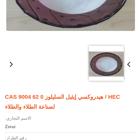
HEC / هيدروكسي إيثيل السليلوز CAS 9004 62 0
لصناعة الطلاء والطلاء
الاسم التجاري:
Zorui
رقم الطراز: