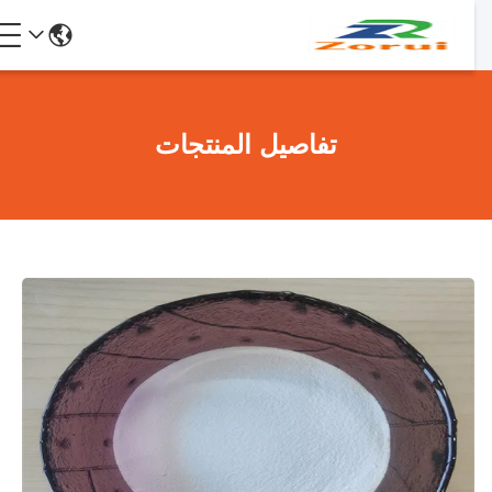
تفاصيل المنتجات