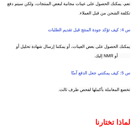
نعم، يمكنك الحصول على عينات مجانية لبعض المنتجات، ولكن سيتم دفع 
تكلفة الشحن من قبل العملاء.
س 4: كيف تؤكد جودة المنتج قبل تقديم الطلبات
يمكنك الحصول على بعض العينات، أو يمكننا إرسال شهادة تحليل أو 
HPLC أو NMR إليك.
س 5: كيف يمكنني جعل الدفع آمنًا
تخضع المعاملة بأكملها لفحص طرف ثالث.
لماذا تختارنا