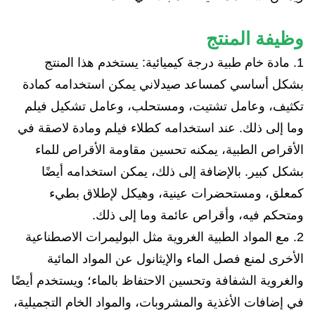
وظيفة المنتج
1. مادة خام طبية درجة كيميائية: يستخدم هذا المنتج
بشكل أساسي كمساعد صيدلاني يمكن استخدامه كمادة
تكثيف، وعامل تشتيت، ومستحلب، وعامل تشكيل فيلم
وما إلى ذلك. عند استخدامه كطلاء فيلم ومادة لاصقة في
الأقراص الطبية، يمكنه تحسين مقاومة الأقراص للماء
بشكل كبير. بالإضافة إلى ذلك، يمكن استخدامه أيضًا
كمعلق، ومستحضرات عينية، وهيكل لإطلاق بطيء
ومتحكم فيه، وأقراص عائمة وما إلى ذلك.
2. مع المواد الطبية الغروية مثل البوليمرات الاصطناعية
الأخرى لمنع فصل الماء والإيثانول عن المواد المائية
والغروية الشفافة وتحسين الاحتفاظ بالماء؛ ويستخدم أيضًا
في إضافات الأغذية والمشروبات، والمواد الخام التجميلية،